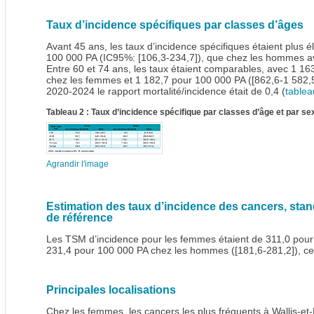
Taux d’incidence spécifiques par classes d’âges
Avant 45 ans, les taux d’incidence spécifiques étaient plus
100 000 PA (IC95%: [106,3-234,7]), que chez les hommes av
Entre 60 et 74 ans, les taux étaient comparables, avec 1 16
chez les femmes et 1 182,7 pour 100 000 PA ([862,6-1 582,
2020-2024 le rapport mortalité/incidence était de 0,4 (
tablea
Tableau 2 : Taux d’incidence spécifique par classes d’âge et par se
Agrandir l'image
Estimation des taux d’incidence des cancers, stan
de référence
Les TSM d’incidence pour les femmes étaient de 311,0 pour
231,4 pour 100 000 PA chez les hommes ([181,6-281,2]), ce 
Principales localisations
Chez les femmes, les cancers les plus fréquents à Wallis-e