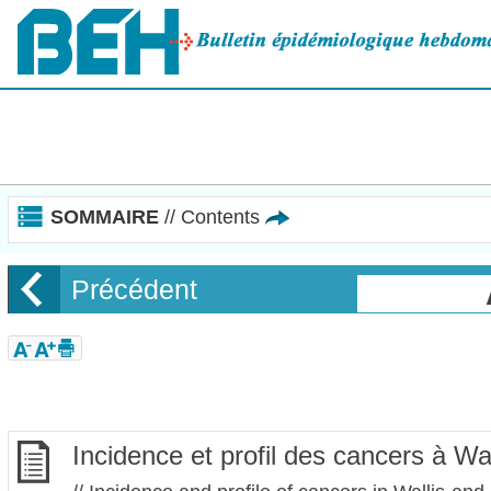
Panneau de gestion des cookies
SOMMAIRE
// Contents
Précédent
Incidence et profil des cancers à Wa