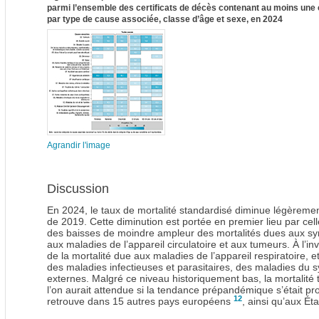
parmi l’ensemble des certificats de décès contenant au moins une
par type de cause associée, classe d’âge et sexe, en 2024
Agrandir l'image
Discussion
En 2024, le taux de mortalité standardisé diminue légèrement
de 2019. Cette diminution est portée en premier lieu par cell
des baisses de moindre ampleur des mortalités dues aux sy
aux maladies de l’appareil circulatoire et aux tumeurs. À l’i
de la mortalité due aux maladies de l’appareil respiratoire,
des maladies infectieuses et parasitaires, des maladies du 
externes. Malgré ce niveau historiquement bas, la mortalité 
l’on aurait attendue si la tendance prépandémique s’était 
12
retrouve dans 15 autres pays européens
, ainsi qu’aux Ét