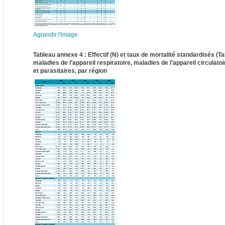
Agrandir l'image
Tableau annexe 4 : Effectif (N) et taux de mortalité standardisés (
maladies de l’appareil respiratoire, maladies de l’appareil circulat
et parasitaires, par région