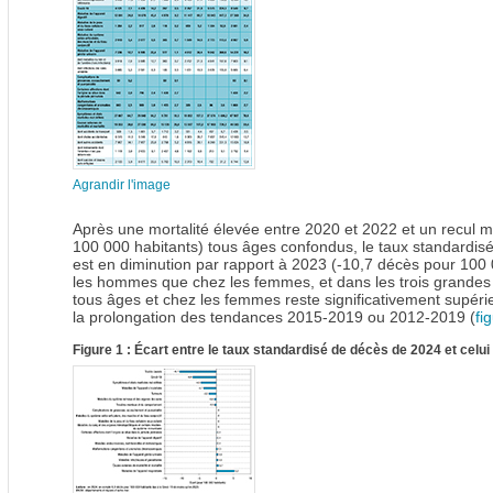
Agrandir l'image
Après une mortalité élevée entre 2020 et 2022 et un recul
100 000 habitants) tous âges confondus, le taux standardisé
est en diminution par rapport à 2023 (-10,7 décès pour 100
les hommes que chez les femmes, et dans les trois grandes 
tous âges et chez les femmes reste significativement supérieu
la prolongation des tendances 2015-2019 ou 2012-2019 (
fi
Figure 1 : Écart entre le taux standardisé de décès de 2024 et cel