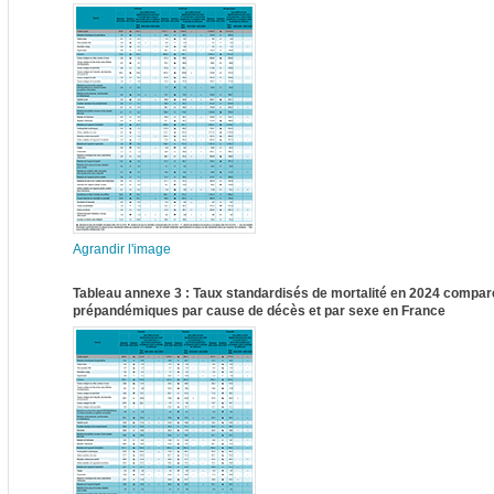
Agrandir l'image
Tableau annexe 3 : Taux standardisés de mortalité en 2024 compa
prépandémiques par cause de décès et par sexe en France