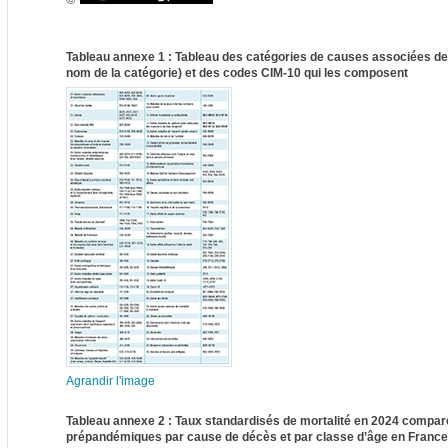
Tableau annexe 1 : Tableau des catégories de causes associées de
nom de la catégorie) et des codes CIM-10 qui les composent
Agrandir l'image
Tableau annexe 2 : Taux standardisés de mortalité en 2024 compa
prépandémiques par cause de décès et par classe d’âge en France