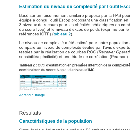
Estimation du niveau de complexité par l’outil Esc
Basé sur un raisonnement similaire proposé par la HAS pour 
équipe a conçu l’outil Escop proposant une classification e
3 niveaux de recours pour les obésités pédiatriques en combi
du score Ivop) et le niveau d’excès de poids (exprimé par le
références IOTF) (
tableau 2
).
Le niveau de complexité a été estimé pour notre population d
comparé au niveau de complexité évalué par l’avis d’experts
testées par la réalisation de courbes ROC (
Receiver Operati
sensibilité/spécificité) et une étude de corrélation (Pearson).
Tableau 2 : Outil d’estimation en première intention de la complexité
combinaison du score Ivop et du niveau d’IMC
Agrandir l'image
Résultats
Caractéristiques de la population