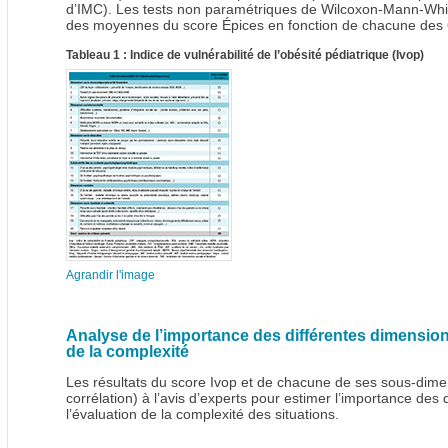
d’IMC). Les tests non paramétriques de Wilcoxon-Mann-Whitn
des moyennes du score Épices en fonction de chacune des 
Tableau 1 : Indice de vulnérabilité de l’obésité pédiatrique (Ivop)
Agrandir l'image
Analyse de l’importance des différentes dimensions
de la complexité
Les résultats du score Ivop et de chacune de ses sous-dim
corrélation) à l’avis d’experts pour estimer l’importance des
l’évaluation de la complexité des situations.