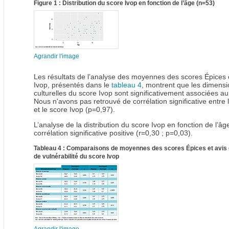
Figure 1 : Distribution du score Ivop en fonction de l’âge (n=53)
Agrandir l'image
Les résultats de l’analyse des moyennes des scores Épices
Ivop, présentés dans le
tableau 4
, montrent que les dimensi
culturelles du score Ivop sont significativement associées a
Nous n'avons pas retrouvé de corrélation significative entre
et le score Ivop (p=0,97).
L’analyse de la distribution du score Ivop en fonction de l’â
corrélation significative positive (r=0,30 ; p=0,03).
Tableau 4 : Comparaisons de moyennes des scores Épices et avis d
de vulnérabilité du score Ivop