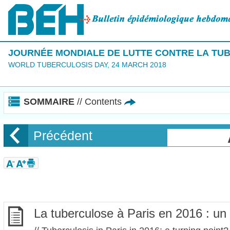
JOURNÉE MONDIALE DE LUTTE CONTRE LA TUB
WORLD TUBERCULOSIS DAY, 24 MARCH 2018
SOMMAIRE
// Contents
Précédent
La tuberculose à Paris en 2016 : un