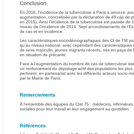
Conclusion
En 2016, l’incidence de la tuberculose à Paris a amorcé, pou
augmentation, concrétisée par la déclaration de 49 cas de 
en 2015). Ainsi l’incidence de la tuberculose est passée de 
niveau de l’incidence de 2014. Sept arrondissements de l’Es
de cas et en incidence.
Les caractéristiques sociodémographiques des CI de TM p
qu’au niveau national, avec cependant des caractéristiques 
de sexe masculin, jeunes migrants récents, nés en pays de 
en situation de précarité.
Face à l’augmentation du nombre de cas de tuberculose dans
un renforcement du dépistage actif des populations les plus
pertinent, en partenariat avec les différents acteurs socio-m
par la Mairie de Paris.
Remerciements
À l’ensemble des équipes du Clat 75 : médecins, infirmières,
sociales pour leur travail et leur engagement au quotidien.
Références
1