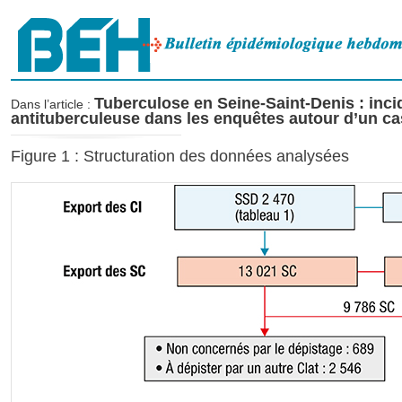
Tuberculose en Seine-Saint-Denis : incid
Dans l’article :
antituberculeuse dans les enquêtes autour d’un ca
Figure 1 : Structuration des données analysées