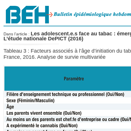
Les adolescent.e.s face au tabac : émer
Dans l’article :
L’étude nationale DePICT (2016)
Tableau 3 : Facteurs associés à l’âge d’initiation du 
France, 2016. Analyse de survie multivariée